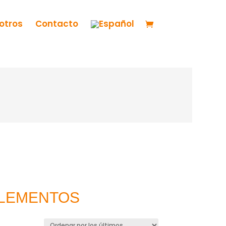
otros
Contacto
PLEMENTOS