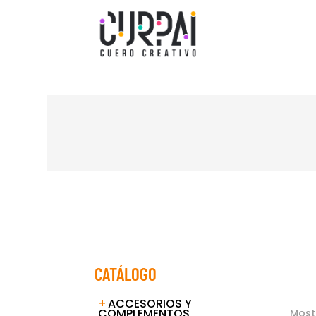
CATÁLOGO
ACCESORIOS Y
COMPLEMENTOS
Most