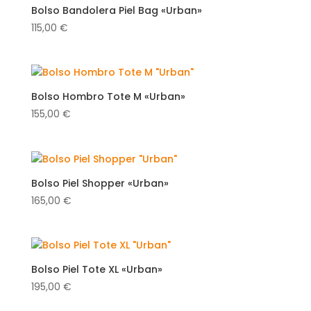
Bolso Bandolera Piel Bag «Urban»
115,00
€
Bolso Hombro Tote M «Urban»
155,00
€
Bolso Piel Shopper «Urban»
165,00
€
Bolso Piel Tote XL «Urban»
195,00
€