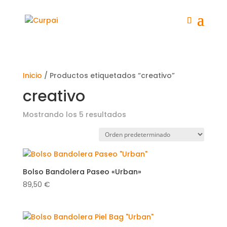
Inicio
/ Productos etiquetados “creativo”
creativo
Mostrando los 5 resultados
Bolso Bandolera Paseo «Urban»
89,50
€