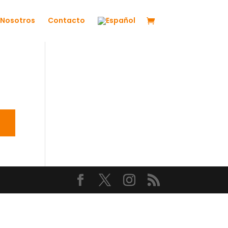
Nosotros
Contacto