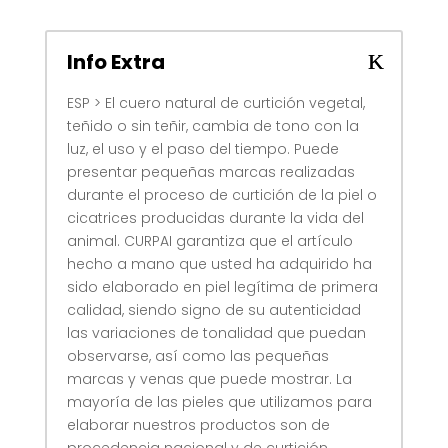
Info Extra
ESP > El cuero natural de curtición vegetal,
teñido o sin teñir, cambia de tono con la
luz, el uso y el paso del tiempo. Puede
presentar pequeñas marcas realizadas
durante el proceso de curtición de la piel o
cicatrices producidas durante la vida del
animal. CURPAI garantiza que el artículo
hecho a mano que usted ha adquirido ha
sido elaborado en piel legítima de primera
calidad, siendo signo de su autenticidad
las variaciones de tonalidad que puedan
observarse, así como las pequeñas
marcas y venas que puede mostrar. La
mayoría de las pieles que utilizamos para
elaborar nuestros productos son de