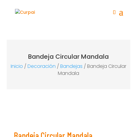
Bandeja Circular Mandala
Inicio
/
Decoración
/
Bandejas
/ Bandeja Circular
Mandala
Bandeja Circular Mandala