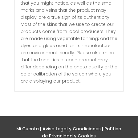
that you might notice, as well as the small
marks and veins that the product may
display, are a true sign of its authenticity.
Most of the skins that we use to create our
products come from local producers. They
are made using vegetable tanning; and the
dyes and glues used for its manufacture
are environment friendly. Please also mind
that the tonalities of each product may
differ depending on the photo quality or the
color calibration of the screen where you
are displaying our product.
Mi Cuenta
|
Aviso Legal y Condiciones
|
Política
de Privacidad y Cookies