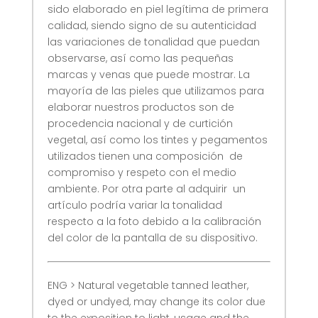
sido elaborado en piel legítima de primera
calidad, siendo signo de su autenticidad
las variaciones de tonalidad que puedan
observarse, así como las pequeñas
marcas y venas que puede mostrar. La
mayoría de las pieles que utilizamos para
elaborar nuestros productos son de
procedencia nacional y de curtición
vegetal, así como los tintes y pegamentos
utilizados tienen una composición de
compromiso y respeto con el medio
ambiente. Por otra parte al adquirir un
artículo podría variar la tonalidad
respecto a la foto debido a la calibración
del color de la pantalla de su dispositivo.
ENG > Natural vegetable tanned leather,
dyed or undyed, may change its color due