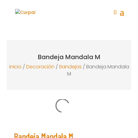
Bandeja Mandala M
Inicio
/
Decoración
/
Bandejas
/ Bandeja Mandala
M
Bandeja Mandala M